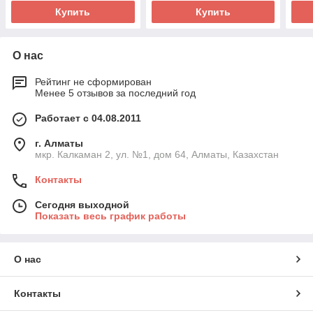
Купить
Купить
О нас
Рейтинг не сформирован
Менее 5 отзывов за последний год
Работает с 04.08.2011
г. Алматы
мкр. Калкаман 2, ул. №1, дом 64, Алматы, Казахстан
Контакты
Сегодня выходной
Показать весь график работы
О нас
Контакты