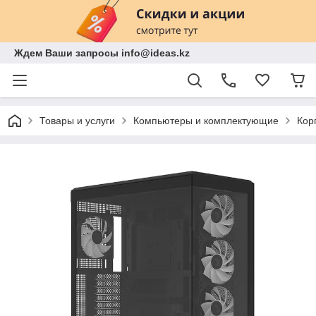
Ждем Ваши запросы info@ideas.kz
Товары и услуги
Компьютеры и комплектующие
Кор