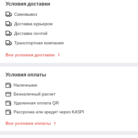
Условия доставки
Самовывоз
Доставка курьером
Доставка почтой
Транспортная компания
Все условия доставки
Условия оплаты
Наличными
Безналичный расчет
Удаленная оплата QR
Рассрочка или кредит через KASPI
Все условия оплаты