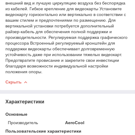
внешний вид и лучшую циркуляцию воздуха без беспорядка
из кабелей. Гибкое крепление для видеокарты Установите
видеокарту горизонтально или вертикально в соответствии с
вашим стилем и предпочтениями по размещению. Для
вертикальной установки потребуется дополнительный
райзер-кабель для обеспечения полной поддержки и
производительности. Регулируемая поддержка графического
процессора Встроенный регулируемый кронштейн для
поддержки видеокарты обеспечивает долговременную
устойчивость даже при использовании тяжелых видеокарт.
Предотвратите провисание и закрепите свои инвестиции
благодаря возможности индивидуальной настройки
положения опоры.
Скрыть
Характеристики
Основные
Производитель
AeroCool
Пользовательские характеристики