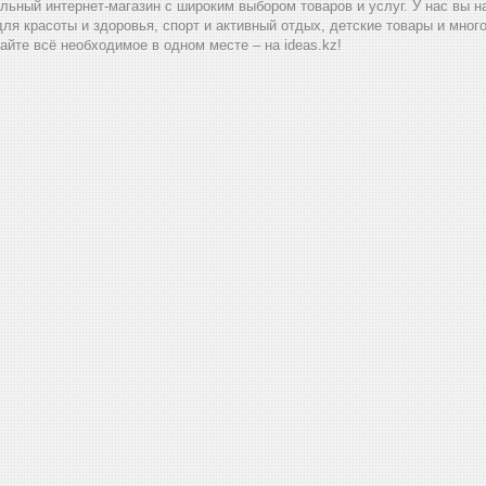
альный интернет-магазин с широким выбором товаров и услуг. У нас вы 
для красоты и здоровья, спорт и активный отдых, детские товары и мног
айте всё необходимое в одном месте – на ideas.kz!