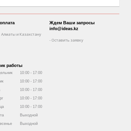
 оплата
Ждем Ваши запросы
info@ideas.kz
 Алматы и Казахстану
Оставить заявку
ик работы
ельник
10:00
17:00
ик
10:00
17:00
а
10:00
17:00
рг
10:00
17:00
ца
10:00
17:00
та
Выходной
есенье
Выходной