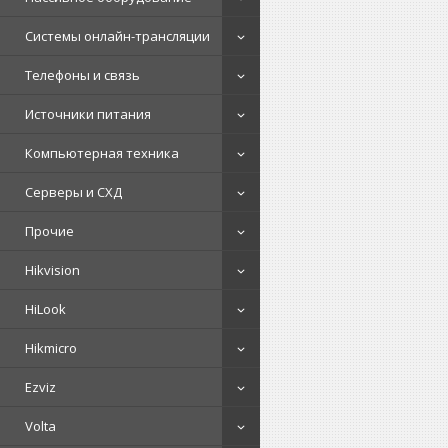
Системы онлайн-трансляции
Телефоны и связь
Источники питания
Компьютерная техника
Серверы и СХД
Прочие
Hikvision
HiLook
Hikmicro
Ezviz
Volta