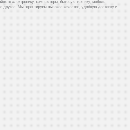
найдете электронику, компьютеры, бытовую технику, мебель,
ое другое. Мы гарантируем высокое качество, удобную доставку и