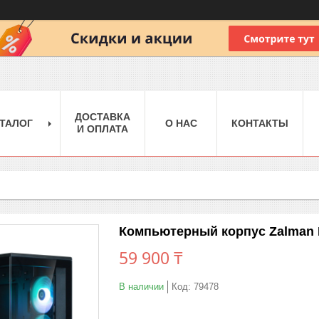
ДОСТАВКА
ТАЛОГ
О НАС
КОНТАКТЫ
И ОПЛАТА
Компьютерный корпус Zalman P
59 900 ₸
В наличии
Код:
79478