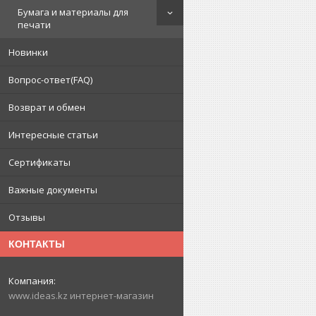
Бумага и материалы для
печати
Новинки
Вопрос-ответ(FAQ)
Возврат и обмен
Интересные статьи
Сертификаты
Важные документы
Отзывы
КОНТАКТЫ
www.ideas.kz интернет-магазин