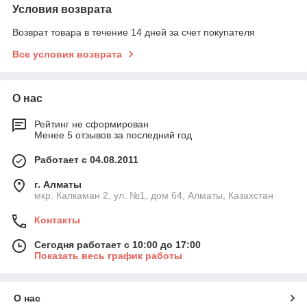
Условия возврата
Возврат товара в течение 14 дней за счет покупателя
Все условия возврата
О нас
Рейтинг не сформирован
Менее 5 отзывов за последний год
Работает с 04.08.2011
г. Алматы
мкр. Калкаман 2, ул. №1, дом 64, Алматы, Казахстан
Контакты
Сегодня работает с 10:00 до 17:00
Показать весь график работы
О нас