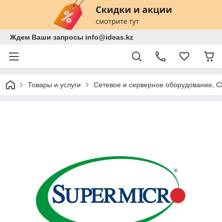
Ждем Ваши запросы info@ideas.kz
Товары и услуги
Сетевое и серверное оборудование, 