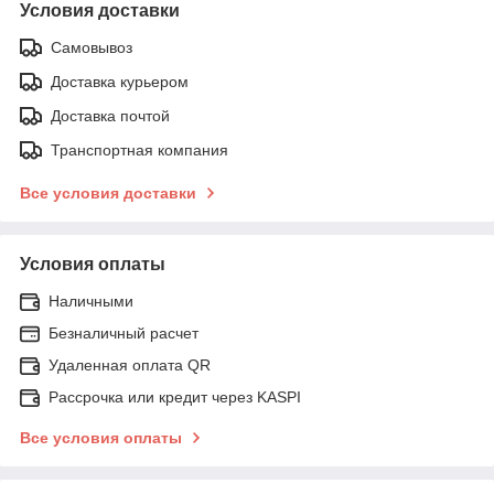
Условия доставки
Самовывоз
Доставка курьером
Доставка почтой
Транспортная компания
Все условия доставки
Условия оплаты
Наличными
Безналичный расчет
Удаленная оплата QR
Рассрочка или кредит через KASPI
Все условия оплаты