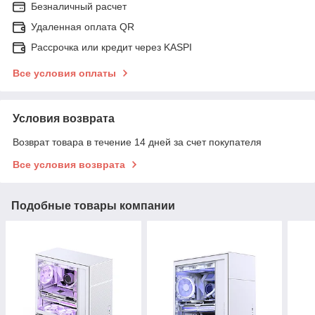
Безналичный расчет
Удаленная оплата QR
Рассрочка или кредит через KASPI
Все условия оплаты
Условия возврата
Возврат товара в течение 14 дней за счет покупателя
Все условия возврата
Подобные товары компании