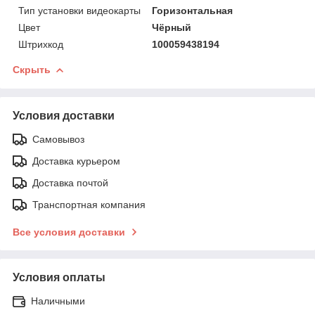
Тип установки видеокарты
Горизонтальная
Цвет
Чёрный
Штрихкод
100059438194
Скрыть
Условия доставки
Самовывоз
Доставка курьером
Доставка почтой
Транспортная компания
Все условия доставки
Условия оплаты
Наличными