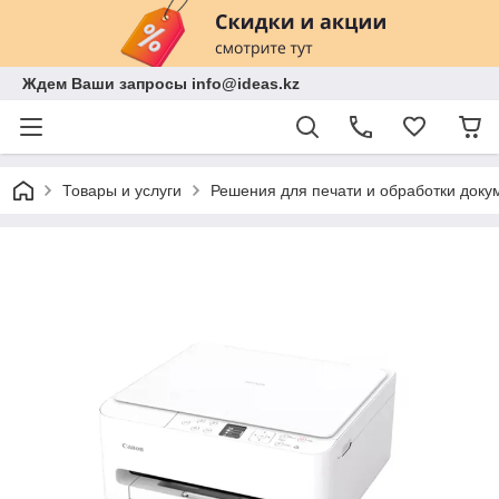
Ждем Ваши запросы info@ideas.kz
Товары и услуги
Решения для печати и обработки доку