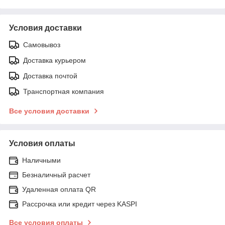
Условия доставки
Самовывоз
Доставка курьером
Доставка почтой
Транспортная компания
Все условия доставки
Условия оплаты
Наличными
Безналичный расчет
Удаленная оплата QR
Рассрочка или кредит через KASPI
Все условия оплаты