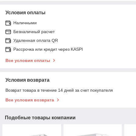
Условия оплаты
Наличными
Безналичный расчет
Удаленная оплата QR
Рассрочка или кредит через KASPI
Все условия оплаты
Условия возврата
Возврат товара в течение 14 дней за счет покупателя
Все условия возврата
Подобные товары компании