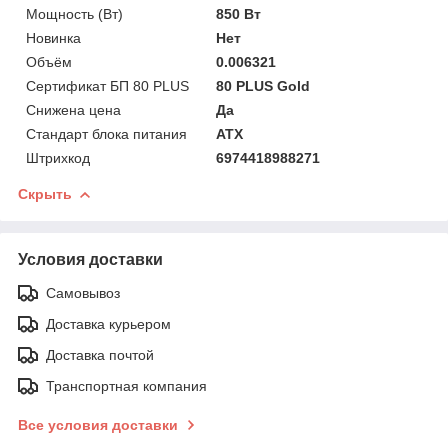
Мощность (Bт)
850 Вт
Новинка
Нет
Объём
0.006321
Сертификат БП 80 PLUS
80 PLUS Gold
Снижена цена
Да
Стандарт блока питания
ATX
Штрихкод
6974418988271
Скрыть
Условия доставки
Самовывоз
Доставка курьером
Доставка почтой
Транспортная компания
Все условия доставки