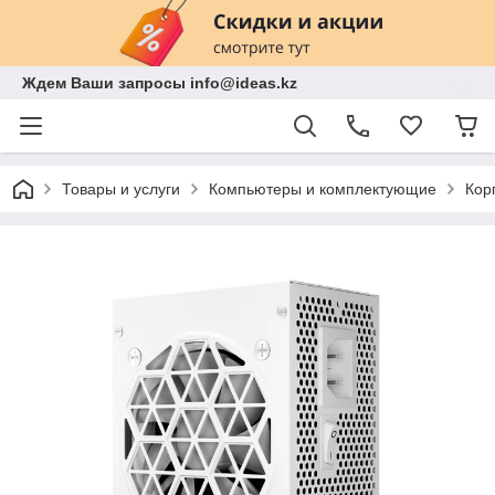
Ждем Ваши запросы info@ideas.kz
Товары и услуги
Компьютеры и комплектующие
Кор