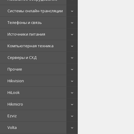
Системы онлайн-трансляции
Телефоны и связь
Источники питания
Компьютерная техника
Серверы и СХД
Прочие
Hikvision
HiLook
Hikmicro
Ezviz
Volta