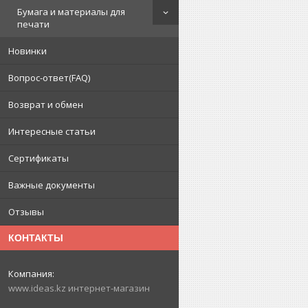
Бумага и материалы для
печати
Новинки
Вопрос-ответ(FAQ)
Возврат и обмен
Интересные статьи
Сертификаты
Важные документы
Отзывы
КОНТАКТЫ
www.ideas.kz интернет-магазин