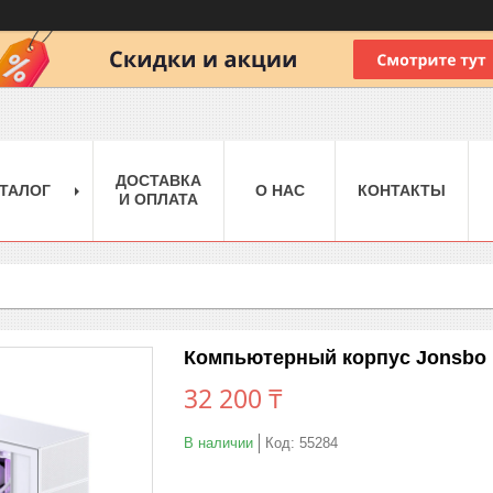
ДОСТАВКА
ТАЛОГ
О НАС
КОНТАКТЫ
И ОПЛАТА
Компьютерный корпус Jonsbo 
32 200 ₸
В наличии
Код:
55284