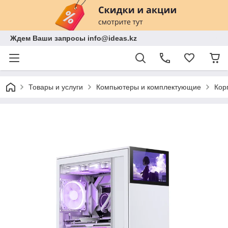
Ждем Ваши запросы info@ideas.kz
Товары и услуги
Компьютеры и комплектующие
Кор