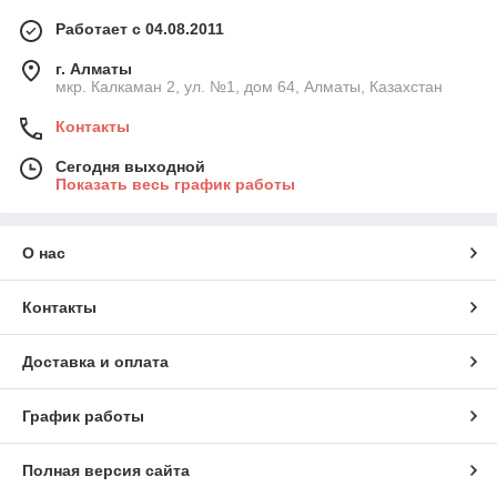
Работает с 04.08.2011
г. Алматы
мкр. Калкаман 2, ул. №1, дом 64, Алматы, Казахстан
Контакты
Сегодня выходной
Показать весь график работы
О нас
Контакты
Доставка и оплата
График работы
Полная версия сайта