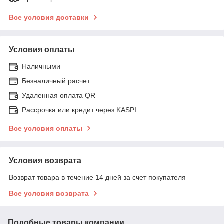
Все условия доставки
Условия оплаты
Наличными
Безналичный расчет
Удаленная оплата QR
Рассрочка или кредит через KASPI
Все условия оплаты
Условия возврата
Возврат товара в течение 14 дней за счет покупателя
Все условия возврата
Подобные товары компании