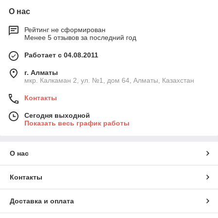
О нас
Рейтинг не сформирован
Менее 5 отзывов за последний год
Работает с 04.08.2011
г. Алматы
мкр. Калкаман 2, ул. №1, дом 64, Алматы, Казахстан
Контакты
Сегодня выходной
Показать весь график работы
О нас
Контакты
Доставка и оплата