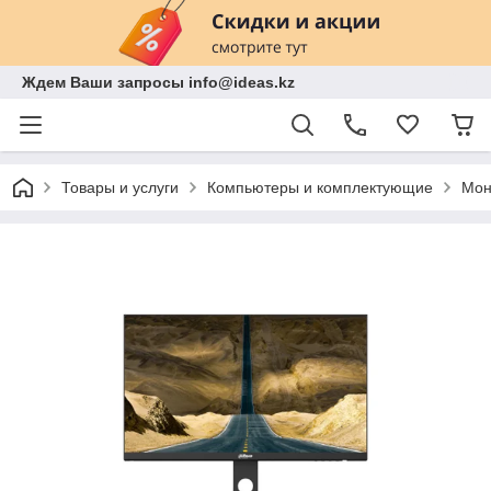
Ждем Ваши запросы info@ideas.kz
Товары и услуги
Компьютеры и комплектующие
Мон