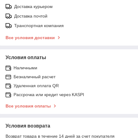
Доставка курьером
Доставка почтой
Транспортная компания
Все условия доставки
Условия оплаты
Наличными
Безналичный расчет
Удаленная оплата QR
Рассрочка или кредит через KASPI
Все условия оплаты
Условия возврата
Возврат товара в течение 14 дней за счет покупателя