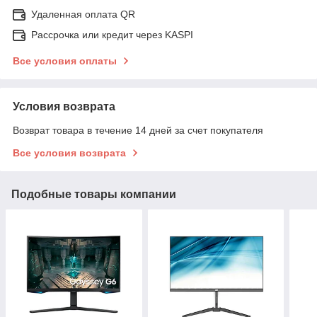
Удаленная оплата QR
Рассрочка или кредит через KASPI
Все условия оплаты
Условия возврата
Возврат товара в течение 14 дней за счет покупателя
Все условия возврата
Подобные товары компании