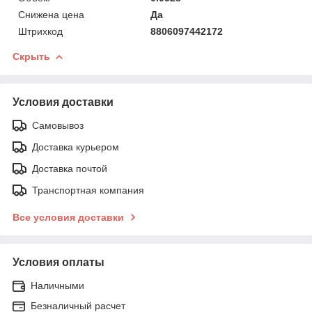
Снижена цена
Да
Штрихкод
8806097442172
Скрыть
Условия доставки
Самовывоз
Доставка курьером
Доставка почтой
Транспортная компания
Все условия доставки
Условия оплаты
Наличными
Безналичный расчет