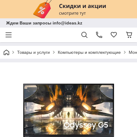
Ждем Ваши запросы info@ideas.kz
Товары и услуги
Компьютеры и комплектующие
Мон