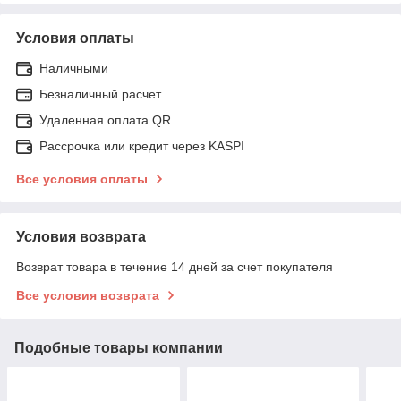
Условия оплаты
Наличными
Безналичный расчет
Удаленная оплата QR
Рассрочка или кредит через KASPI
Все условия оплаты
Условия возврата
Возврат товара в течение 14 дней за счет покупателя
Все условия возврата
Подобные товары компании