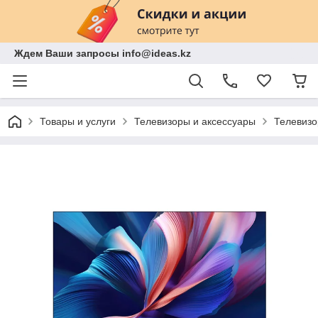
Ждем Ваши запросы info@ideas.kz
Товары и услуги
Телевизоры и аксессуары
Телевиз