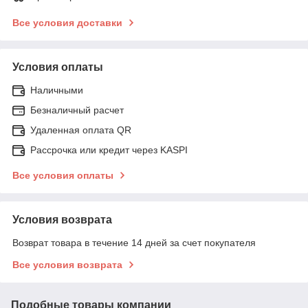
Все условия доставки
Условия оплаты
Наличными
Безналичный расчет
Удаленная оплата QR
Рассрочка или кредит через KASPI
Все условия оплаты
Условия возврата
Возврат товара в течение 14 дней за счет покупателя
Все условия возврата
Подобные товары компании