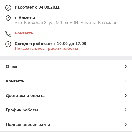
Работает с 04.08.2011
г. Алматы
мкр. Калкаман 2, ул. №1, дом 64, Алматы, Казахстан
Контакты
Сегодня работает с 10:00 до 17:00
Показать весь график работы
О нас
Контакты
Доставка и оплата
График работы
Полная версия сайта