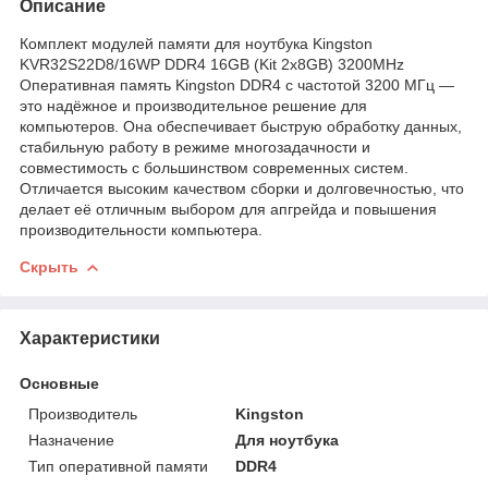
Описание
Комплект модулей памяти для ноутбука Kingston
KVR32S22D8/16WP DDR4 16GB (Kit 2x8GB) 3200MHz
Оперативная память Kingston DDR4 с частотой 3200 МГц —
это надёжное и производительное решение для
компьютеров. Она обеспечивает быструю обработку данных,
стабильную работу в режиме многозадачности и
совместимость с большинством современных систем.
Отличается высоким качеством сборки и долговечностью, что
делает её отличным выбором для апгрейда и повышения
производительности компьютера.
Скрыть
Характеристики
Основные
Производитель
Kingston
Назначение
Для ноутбука
Тип оперативной памяти
DDR4