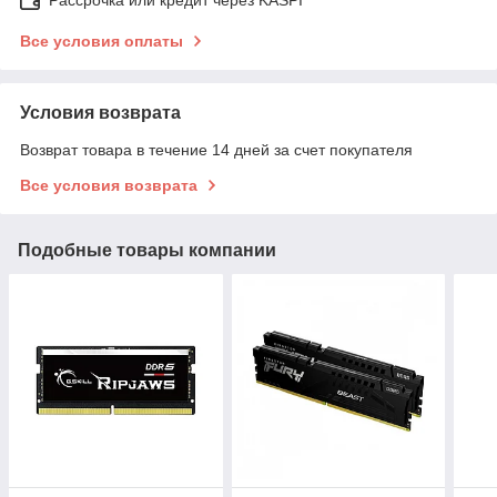
Все условия оплаты
Условия возврата
Возврат товара в течение 14 дней за счет покупателя
Все условия возврата
Подобные товары компании