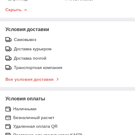
Скрыть
Условия доставки
Самовывоз
Доставка курьером
Доставка почтой
Транспортная компания
Все условия доставки
Условия оплаты
Наличными
Безналичный расчет
Удаленная оплата QR
Рассрочка или кредит через KASPI