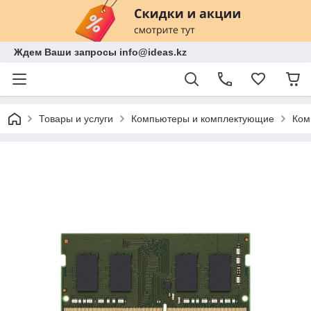
Ждем Ваши запросы info@ideas.kz
Товары и услуги
Компьютеры и комплектующие
Ком