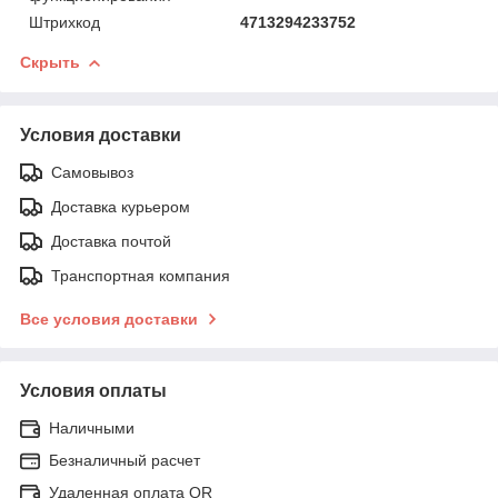
Штрихкод
4713294233752
Скрыть
Условия доставки
Самовывоз
Доставка курьером
Доставка почтой
Транспортная компания
Все условия доставки
Условия оплаты
Наличными
Безналичный расчет
Удаленная оплата QR