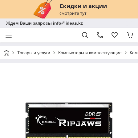
Ждем Ваши запросы info@ideas.kz
Товары и услуги
Компьютеры и комплектующие
Ком