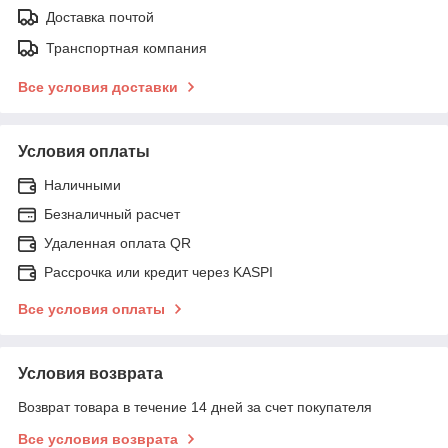
Доставка почтой
Транспортная компания
Все условия доставки
Условия оплаты
Наличными
Безналичный расчет
Удаленная оплата QR
Рассрочка или кредит через KASPI
Все условия оплаты
Условия возврата
Возврат товара в течение 14 дней за счет покупателя
Все условия возврата