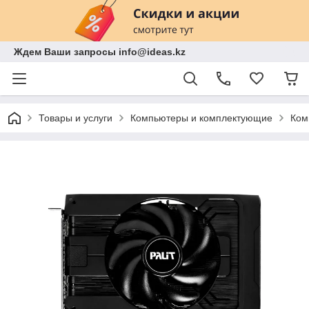
Ждем Ваши запросы info@ideas.kz
Товары и услуги
Компьютеры и комплектующие
Ком