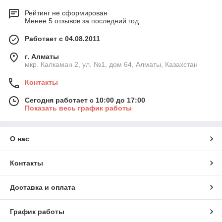
Рейтинг не сформирован
Менее 5 отзывов за последний год
Работает с 04.08.2011
г. Алматы
мкр. Калкаман 2, ул. №1, дом 64, Алматы, Казахстан
Контакты
Сегодня работает с 10:00 до 17:00
Показать весь график работы
О нас
Контакты
Доставка и оплата
График работы