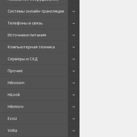
Системы онлайн-трансляции
Телефоны и связь
Источники питания
Компьютерная техника
Серверы и СХД
Прочие
Hikvision
HiLook
Hikmicro
Ezviz
Volta