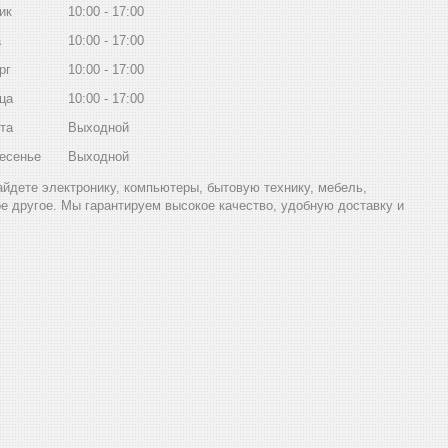
ик
10:00
17:00
а
10:00
17:00
рг
10:00
17:00
ца
10:00
17:00
та
Выходной
есенье
Выходной
найдете электронику, компьютеры, бытовую технику, мебель,
ое другое. Мы гарантируем высокое качество, удобную доставку и