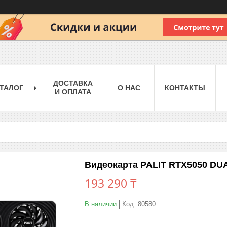
ДОСТАВКА
ТАЛОГ
О НАС
КОНТАКТЫ
И ОПЛАТА
Видеокарта PALIT RTX5050 DU
193 290 ₸
В наличии
Код:
80580