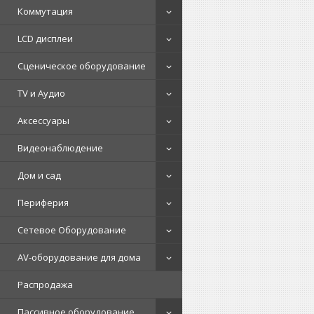
Коммутация
LCD дисплеи
Сценическое оборудование
TV и Аудио
Аксессуары
Видеонаблюдение
Дом и сад
Периферия
Сетевое Оборудование
AV-оборудование для дома
Распродажа
Пассивное оборудование