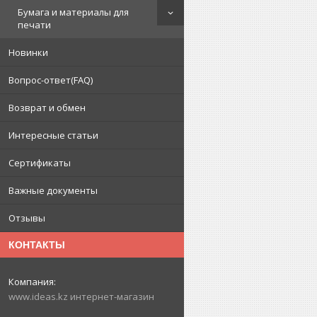
Бумага и материалы для
печати
Новинки
Вопрос-ответ(FAQ)
Возврат и обмен
Интересные статьи
Сертификаты
Важные документы
Отзывы
КОНТАКТЫ
www.ideas.kz интернет-магазин