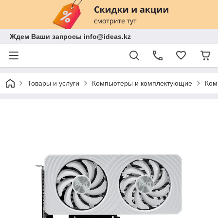
Ждем Ваши запросы info@ideas.kz
Товары и услуги
Компьютеры и комплектующие
Ком