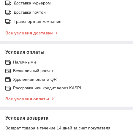
Доставка курьером
Доставка почтой
Транспортная компания
Все условия доставки
Условия оплаты
Наличными
Безналичный расчет
Удаленная оплата QR
Рассрочка или кредит через KASPI
Все условия оплаты
Условия возврата
Возврат товара в течение 14 дней за счет покупателя