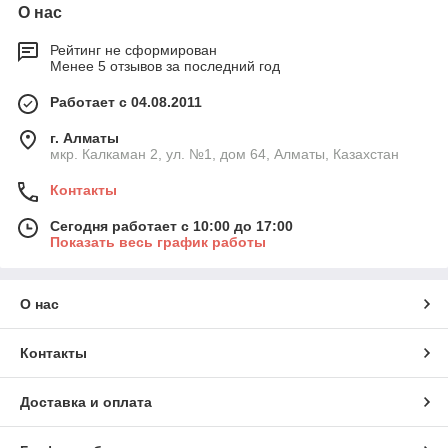
О нас
Рейтинг не сформирован
Менее 5 отзывов за последний год
Работает с 04.08.2011
г. Алматы
мкр. Калкаман 2, ул. №1, дом 64, Алматы, Казахстан
Контакты
Сегодня работает с 10:00 до 17:00
Показать весь график работы
О нас
Контакты
Доставка и оплата