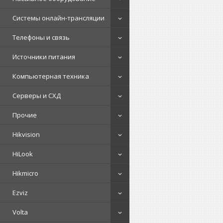
Системы онлайн-трансляции
Телефоны и связь
Источники питания
Компьютерная техника
Серверы и СХД
Прочие
Hikvision
HiLook
Hikmicro
Ezviz
Volta