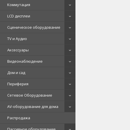
Коммутация
LCD дисплеи
Сценическое оборудование
TV и Аудио
Аксессуары
Видеонаблюдение
Дом и сад
Периферия
Сетевое Оборудование
AV-оборудование для дома
Распродажа
Пассивное оборудование