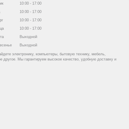
ик
10:00
17:00
а
10:00
17:00
рг
10:00
17:00
ца
10:00
17:00
та
Выходной
есенье
Выходной
найдете электронику, компьютеры, бытовую технику, мебель,
ое другое. Мы гарантируем высокое качество, удобную доставку и