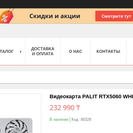
ДОСТАВКА
ТАЛОГ
О НАС
КОНТАКТЫ
И ОПЛАТА
Видеокарта PALIT RTX5060 WH
232 990 ₸
В наличии
Код:
80328