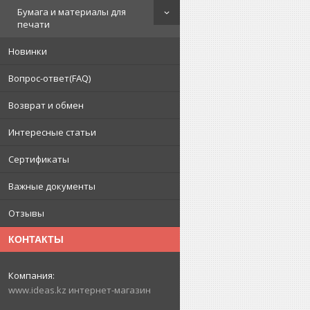
Бумага и материалы для
печати
Новинки
Вопрос-ответ(FAQ)
Возврат и обмен
Интересные статьи
Сертификаты
Важные документы
Отзывы
КОНТАКТЫ
www.ideas.kz интернет-магазин