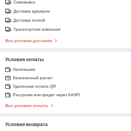
Самовывоз
Доставка курьером
Доставка почтой
Транспортная компания
Все условия доставки
Условия оплаты
Наличными
Безналичный расчет
Удаленная оплата QR
Рассрочка или кредит через KASPI
Все условия оплаты
Условия возврата