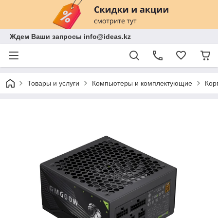
Ждем Ваши запросы info@ideas.kz
Товары и услуги
Компьютеры и комплектующие
Кор