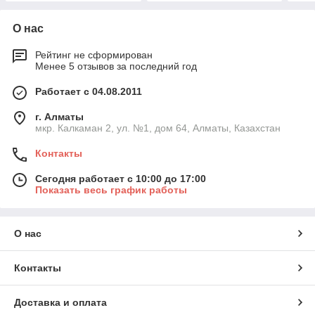
О нас
Рейтинг не сформирован
Менее 5 отзывов за последний год
Работает с 04.08.2011
г. Алматы
мкр. Калкаман 2, ул. №1, дом 64, Алматы, Казахстан
Контакты
Сегодня работает с 10:00 до 17:00
Показать весь график работы
О нас
Контакты
Доставка и оплата