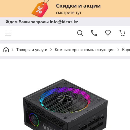
Ждем Ваши запросы info@ideas.kz
Товары и услуги
Компьютеры и комплектующие
Кор