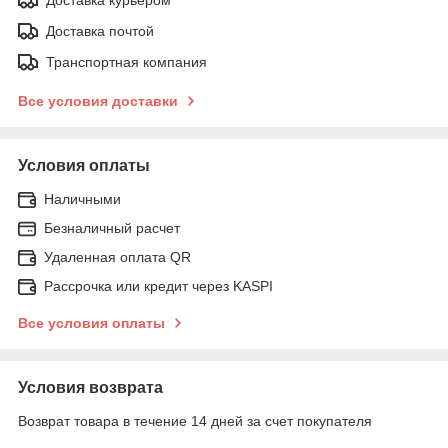
Доставка почтой
Транспортная компания
Все условия доставки
Условия оплаты
Наличными
Безналичный расчет
Удаленная оплата QR
Рассрочка или кредит через KASPI
Все условия оплаты
Условия возврата
Возврат товара в течение 14 дней за счет покупателя