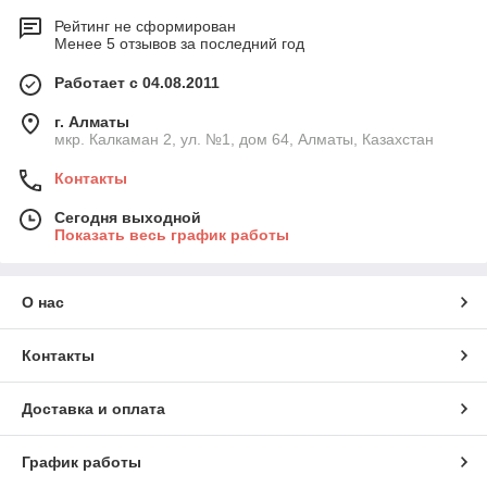
Рейтинг не сформирован
Менее 5 отзывов за последний год
Работает с 04.08.2011
г. Алматы
мкр. Калкаман 2, ул. №1, дом 64, Алматы, Казахстан
Контакты
Сегодня выходной
Показать весь график работы
О нас
Контакты
Доставка и оплата
График работы