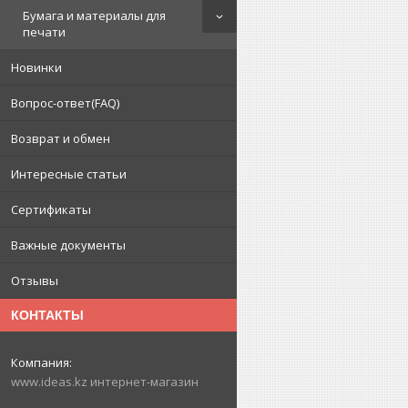
Бумага и материалы для
печати
Новинки
Вопрос-ответ(FAQ)
Возврат и обмен
Интересные статьи
Сертификаты
Важные документы
Отзывы
КОНТАКТЫ
www.ideas.kz интернет-магазин