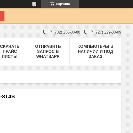
Корзина
+7 (702) 258-00-88
+7 (727) 229-00-09
СКАЧАТЬ
ОТПРАВИТЬ
КОМПЬЮТЕРЫ В
ПРАЙС
ЗАПРОС В
НАЛИЧИИ И ПОД
ЛИСТЫ
WHATSAPP
ЗАКАЗ
-8T4S