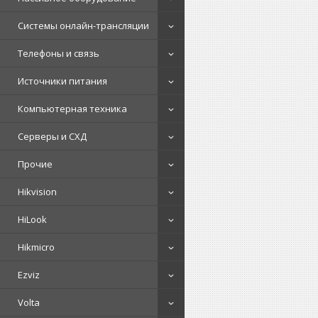
Системы онлайн-трансляции
Телефоны и связь
Источники питания
Компьютерная техника
Серверы и СХД
Прочие
Hikvision
HiLook
Hikmicro
Ezviz
Volta