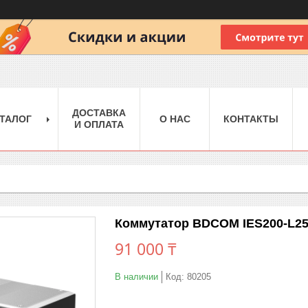
ДОСТАВКА
ТАЛОГ
О НАС
КОНТАКТЫ
И ОПЛАТА
Коммутатор BDCOM IES200-L25
91 000 ₸
В наличии
Код:
80205