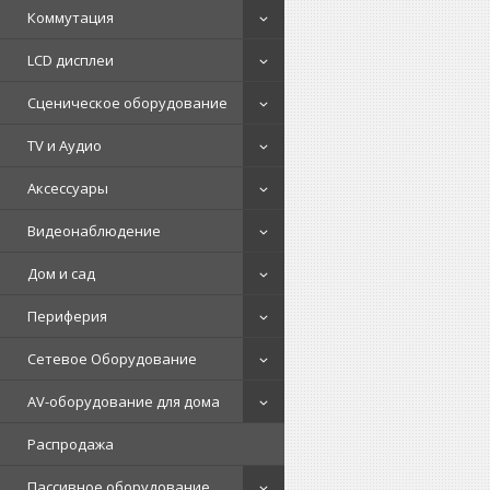
Коммутация
LCD дисплеи
Сценическое оборудование
TV и Аудио
Аксессуары
Видеонаблюдение
Дом и сад
Периферия
Сетевое Оборудование
AV-оборудование для дома
Распродажа
Пассивное оборудование