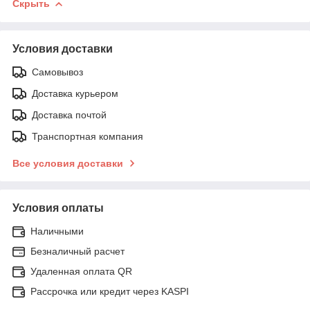
Скрыть
Условия доставки
Самовывоз
Доставка курьером
Доставка почтой
Транспортная компания
Все условия доставки
Условия оплаты
Наличными
Безналичный расчет
Удаленная оплата QR
Рассрочка или кредит через KASPI