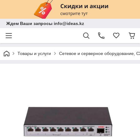
Ждем Ваши запросы info@ideas.kz
Товары и услуги
Сетевое и серверное оборудование, 