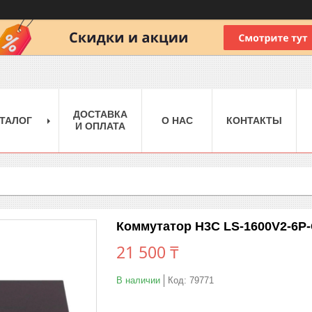
ДОСТАВКА
ТАЛОГ
О НАС
КОНТАКТЫ
И ОПЛАТА
Коммутатор H3C LS-1600V2-6P
21 500 ₸
В наличии
Код:
79771