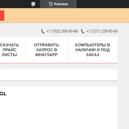
Корзина
+7 (702) 258-00-88
+7 (727) 229-00-09
СКАЧАТЬ
ОТПРАВИТЬ
КОМПЬЮТЕРЫ В
ПРАЙС
ЗАПРОС В
НАЛИЧИИ И ПОД
ЛИСТЫ
WHATSAPP
ЗАКАЗ
-GL