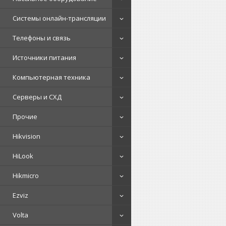
Системы онлайн-трансляции
Телефоны и связь
Источники питания
Компьютерная техника
Серверы и СХД
Прочие
Hikvision
HiLook
Hikmicro
Ezviz
Volta