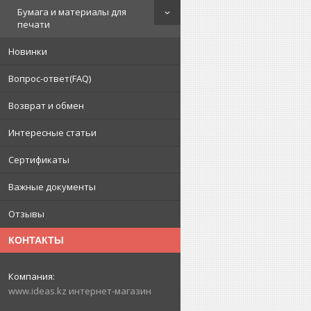
Бумага и материалы для
печати
Новинки
Вопрос-ответ(FAQ)
Возврат и обмен
Интересные статьи
Сертификаты
Важные документы
Отзывы
КОНТАКТЫ
www.ideas.kz интернет-магазин