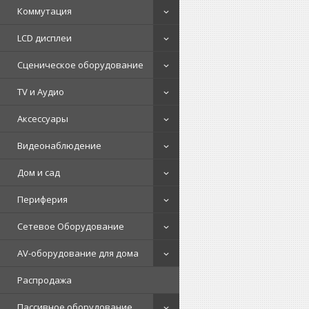
Коммутация
LCD дисплеи
Сценическое оборудование
TV и Аудио
Аксессуары
Видеонаблюдение
Дом и сад
Периферия
Сетевое Оборудование
AV-оборудование для дома
Распродажа
Пассивное оборудование