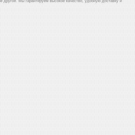
ое другое. Мы гарантируем высокое качество, удобную доставку и