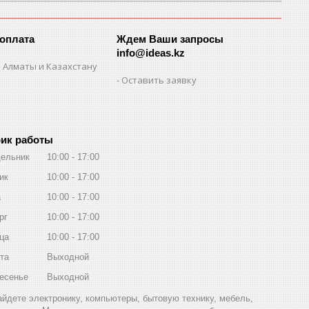
 оплата
Ждем Ваши запросы
info@ideas.kz
 Алматы и Казахстану
Оставить заявку
ик работы
ельник
10:00
17:00
ик
10:00
17:00
а
10:00
17:00
рг
10:00
17:00
ца
10:00
17:00
та
Выходной
есенье
Выходной
найдете электронику, компьютеры, бытовую технику, мебель,