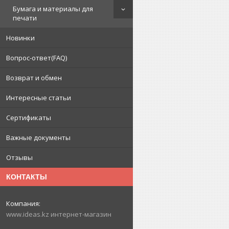
Бумага и материалы для
печати
Новинки
Вопрос-ответ(FAQ)
Возврат и обмен
Интересные статьи
Сертификаты
Важные документы
Отзывы
КОНТАКТЫ
www.ideas.kz интернет-магазин