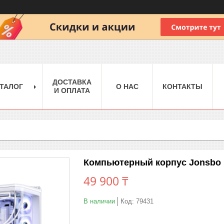
ДОСТАВКА
ТАЛОГ
О НАС
КОНТАКТЫ
И ОПЛАТА
Компьютерный корпус Jonsbo D
49 900 ₸
В наличии
Код:
79431