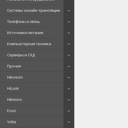
Системы онлайн-трансляции
Телефоны и связь
Источники питания
Компьютерная техника
Серверы и СХД
Прочие
Hikvision
HiLook
Hikmicro
Ezviz
Volta