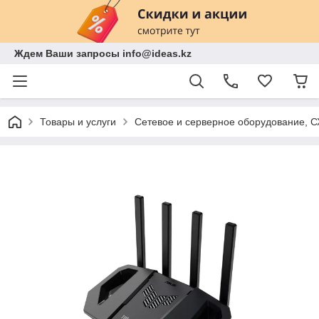
Ждем Ваши запросы info@ideas.kz
Товары и услуги
Сетевое и серверное оборудование, 