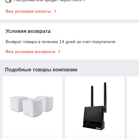
Все условия оплаты
Условия возврата
Возврат товара в течение 14 дней за счет покупателя
Все условия возврата
Подобные товары компании