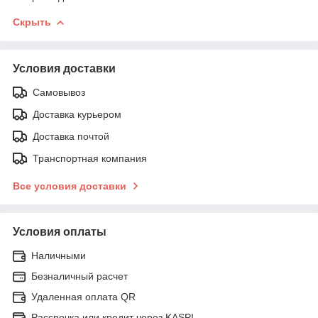
Скрыть
Условия доставки
Самовывоз
Доставка курьером
Доставка почтой
Транспортная компания
Все условия доставки
Условия оплаты
Наличными
Безналичный расчет
Удаленная оплата QR
Рассрочка или кредит через KASPI