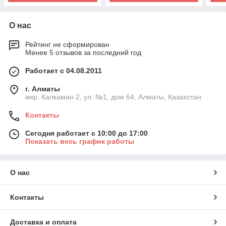
О нас
Рейтинг не сформирован
Менее 5 отзывов за последний год
Работает с 04.08.2011
г. Алматы
мкр. Калкаман 2, ул. №1, дом 64, Алматы, Казахстан
Контакты
Сегодня работает с 10:00 до 17:00
Показать весь график работы
О нас
Контакты
Доставка и оплата