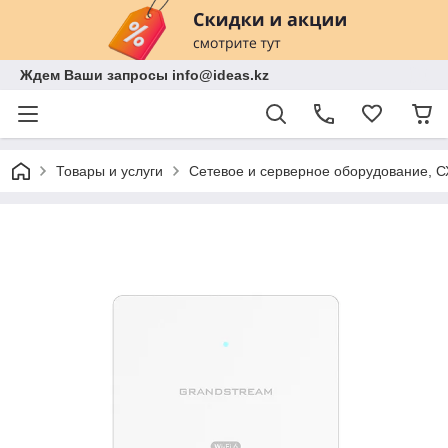
Ждем Ваши запросы info@ideas.kz
Товары и услуги
Сетевое и серверное оборудование, 