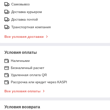
Самовывоз
Доставка курьером
Доставка почтой
Транспортная компания
Все условия доставки
Условия оплаты
Наличными
Безналичный расчет
Удаленная оплата QR
Рассрочка или кредит через KASPI
Все условия оплаты
Условия возврата