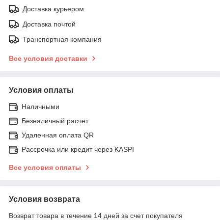
Доставка курьером
Доставка почтой
Транспортная компания
Все условия доставки
Условия оплаты
Наличными
Безналичный расчет
Удаленная оплата QR
Рассрочка или кредит через KASPI
Все условия оплаты
Условия возврата
Возврат товара в течение 14 дней за счет покупателя