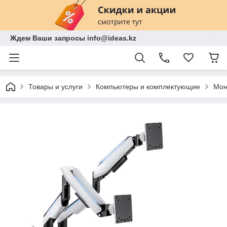
Ждем Ваши запросы info@ideas.kz
Товары и услуги
Компьютеры и комплектующие
Мон