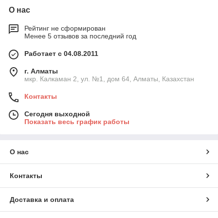
О нас
Рейтинг не сформирован
Менее 5 отзывов за последний год
Работает с 04.08.2011
г. Алматы
мкр. Калкаман 2, ул. №1, дом 64, Алматы, Казахстан
Контакты
Сегодня выходной
Показать весь график работы
О нас
Контакты
Доставка и оплата