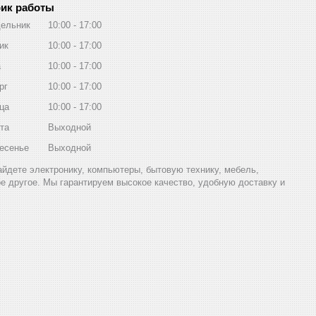
ик работы
ельник
10:00
17:00
ик
10:00
17:00
а
10:00
17:00
рг
10:00
17:00
ца
10:00
17:00
та
Выходной
есенье
Выходной
найдете электронику, компьютеры, бытовую технику, мебель,
ое другое. Мы гарантируем высокое качество, удобную доставку и