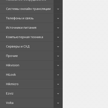
Системы онлайн-трансляции
Телефоны и связь
Источники питания
Компьютерная техника
Серверы и СХД
Прочие
Hikvision
HiLook
Hikmicro
Ezviz
Volta