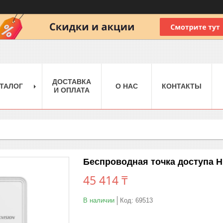
ДОСТАВКА
ТАЛОГ
О НАС
КОНТАКТЫ
И ОПЛАТА
Беспроводная точка доступа H
45 414 ₸
В наличии
Код:
69513