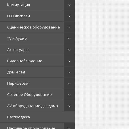
Коммутация
LCD дисплеи
Сценическое оборудование
TV и Аудио
Аксессуары
Видеонаблюдение
Дом и сад
Периферия
Сетевое Оборудование
AV-оборудование для дома
Распродажа
Пассивное оборудование