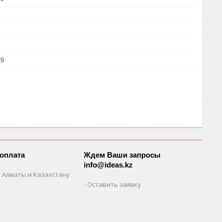
29
 оплата
Ждем Ваши запросы
info@ideas.kz
 Алматы и Казахстану
Оставить заявку