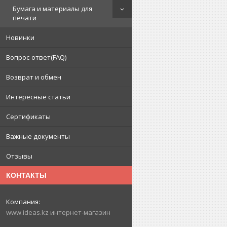
Бумага и материалы для
печати
Новинки
Вопрос-ответ(FAQ)
Возврат и обмен
Интересные статьи
Сертификаты
Важные документы
Отзывы
КОНТАКТЫ
www.ideas.kz интернет-магазин