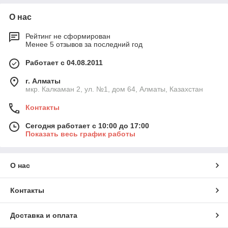
О нас
Рейтинг не сформирован
Менее 5 отзывов за последний год
Работает с 04.08.2011
г. Алматы
мкр. Калкаман 2, ул. №1, дом 64, Алматы, Казахстан
Контакты
Сегодня работает с 10:00 до 17:00
Показать весь график работы
О нас
Контакты
Доставка и оплата