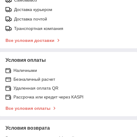
Доставка курьером
Доставка почтой
Транспортная компания
Все условия доставки
Условия оплаты
Наличными
Безналичный расчет
Удаленная оплата QR
Рассрочка или кредит через KASPI
Все условия оплаты
Условия возврата