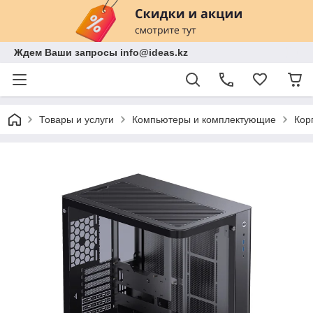
Ждем Ваши запросы info@ideas.kz
Товары и услуги
Компьютеры и комплектующие
Кор