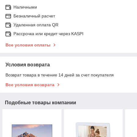
Наличными
Безналичный расчет
Удаленная оплата QR
Рассрочка или кредит через KASPI
Все условия оплаты
Условия возврата
Возврат товара в течение 14 дней за счет покупателя
Все условия возврата
Подобные товары компании