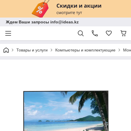
Ждем Ваши запросы info@ideas.kz
Товары и услуги
Компьютеры и комплектующие
Мон