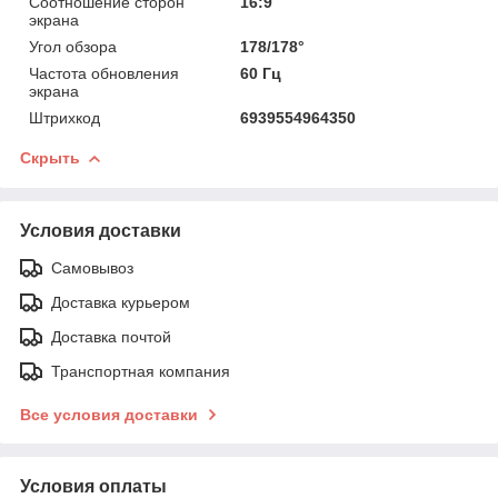
Соотношение сторон
16:9
экрана
Угол обзора
178/178°
Частота обновления
60 Гц
экрана
Штрихкод
6939554964350
Скрыть
Условия доставки
Самовывоз
Доставка курьером
Доставка почтой
Транспортная компания
Все условия доставки
Условия оплаты