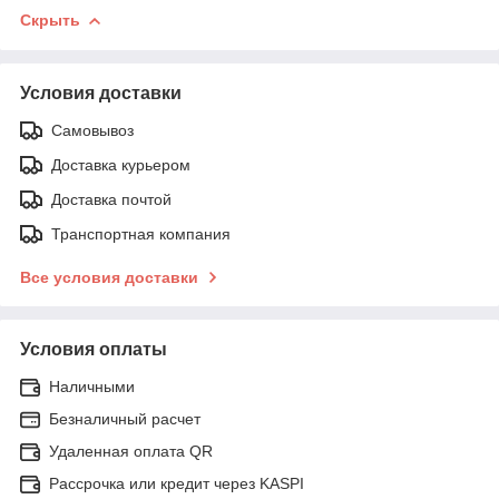
Скрыть
Условия доставки
Самовывоз
Доставка курьером
Доставка почтой
Транспортная компания
Все условия доставки
Условия оплаты
Наличными
Безналичный расчет
Удаленная оплата QR
Рассрочка или кредит через KASPI