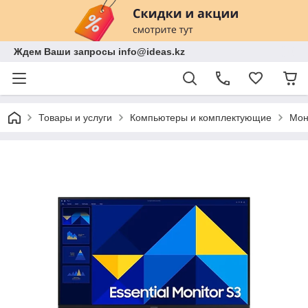
Ждем Ваши запросы info@ideas.kz
Товары и услуги
Компьютеры и комплектующие
Мон