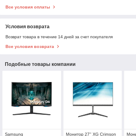
Все условия оплаты
Условия возврата
Возврат товара в течение 14 дней за счет покупателя
Все условия возврата
Подобные товары компании
Samsung
Монитор 27'' XG Crimson
Мони