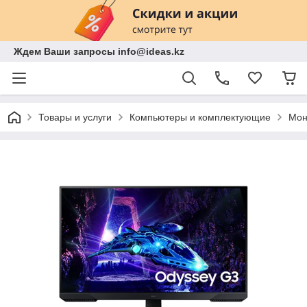
Ждем Ваши запросы info@ideas.kz
Товары и услуги
Компьютеры и комплектующие
Мон