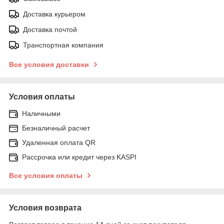
Доставка курьером
Доставка почтой
Транспортная компания
Все условия доставки
Условия оплаты
Наличными
Безналичный расчет
Удаленная оплата QR
Рассрочка или кредит через KASPI
Все условия оплаты
Условия возврата