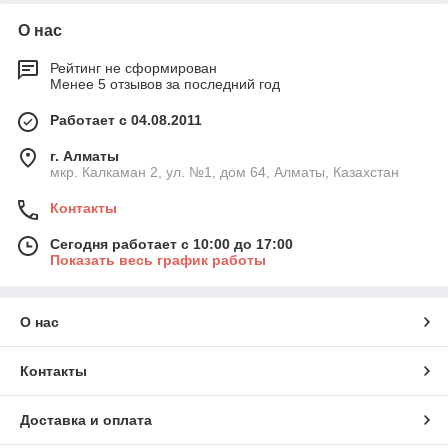
О нас
Рейтинг не сформирован
Менее 5 отзывов за последний год
Работает с 04.08.2011
г. Алматы
мкр. Калкаман 2, ул. №1, дом 64, Алматы, Казахстан
Контакты
Сегодня работает с 10:00 до 17:00
Показать весь график работы
О нас
Контакты
Доставка и оплата