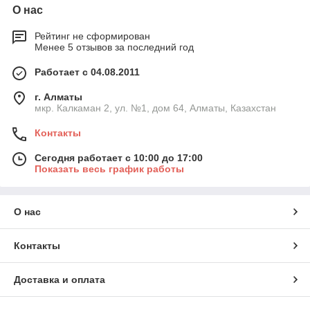
О нас
Рейтинг не сформирован
Менее 5 отзывов за последний год
Работает с 04.08.2011
г. Алматы
мкр. Калкаман 2, ул. №1, дом 64, Алматы, Казахстан
Контакты
Сегодня работает с 10:00 до 17:00
Показать весь график работы
О нас
Контакты
Доставка и оплата