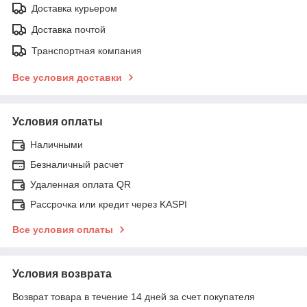
Доставка курьером
Доставка почтой
Транспортная компания
Все условия доставки
Условия оплаты
Наличными
Безналичный расчет
Удаленная оплата QR
Рассрочка или кредит через KASPI
Все условия оплаты
Условия возврата
Возврат товара в течение 14 дней за счет покупателя