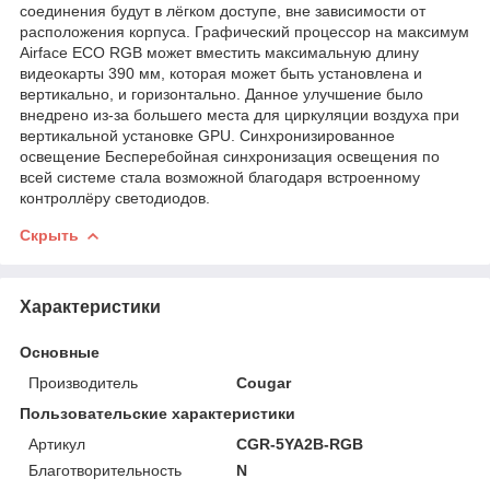
соединения будут в лёгком доступе, вне зависимости от
расположения корпуса. Графический процессор на максимум
Airface ECO RGB может вместить максимальную длину
видеокарты 390 мм, которая может быть установлена и
вертикально, и горизонтально. Данное улучшение было
внедрено из-за большего места для циркуляции воздуха при
вертикальной установке GPU. Синхронизированное
освещение Бесперебойная синхронизация освещения по
всей системе стала возможной благодаря встроенному
контроллёру светодиодов.
Скрыть
Характеристики
Основные
Производитель
Cougar
Пользовательские характеристики
Артикул
CGR-5YA2B-RGB
Благотворительность
N