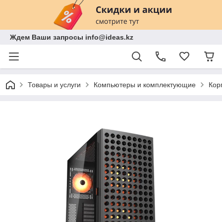
Ждем Ваши запросы info@ideas.kz
Товары и услуги
Компьютеры и комплектующие
Кор