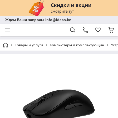
Ждем Ваши запросы info@ideas.kz
Товары и услуги
Компьютеры и комплектующие
Уст