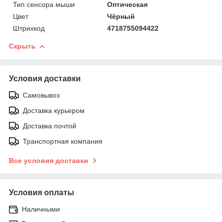
Тип сенсора мыши
Оптическая
Цвет
Чёрный
Штрихкод
4718755094422
Скрыть
Условия доставки
Самовывоз
Доставка курьером
Доставка почтой
Транспортная компания
Все условия доставки
Условия оплаты
Наличными