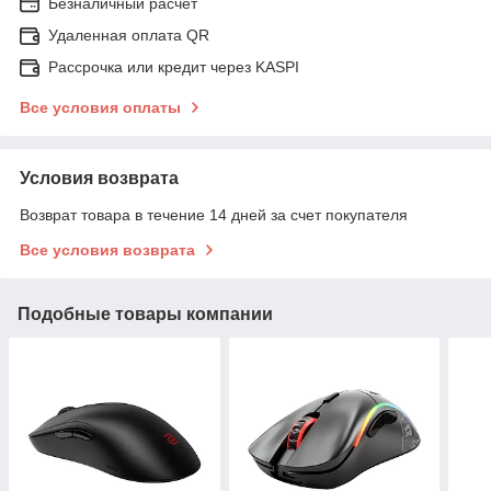
Безналичный расчет
Удаленная оплата QR
Рассрочка или кредит через KASPI
Все условия оплаты
Условия возврата
Возврат товара в течение 14 дней за счет покупателя
Все условия возврата
Подобные товары компании