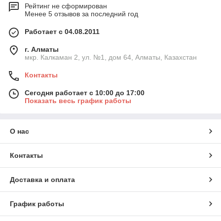
Рейтинг не сформирован
Менее 5 отзывов за последний год
Работает с 04.08.2011
г. Алматы
мкр. Калкаман 2, ул. №1, дом 64, Алматы, Казахстан
Контакты
Сегодня работает с 10:00 до 17:00
Показать весь график работы
О нас
Контакты
Доставка и оплата
График работы