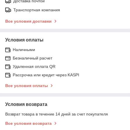
Доставка почтой
Транспортная компания
Все условия доставки
Условия оплаты
Наличными
Безналичный расчет
Удаленная оплата QR
Рассрочка или кредит через KASPI
Все условия оплаты
Условия возврата
Возврат товара в течение 14 дней за счет покупателя
Все условия возврата