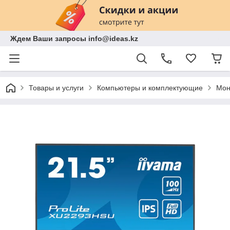
Ждем Ваши запросы info@ideas.kz
Товары и услуги
Компьютеры и комплектующие
Мон