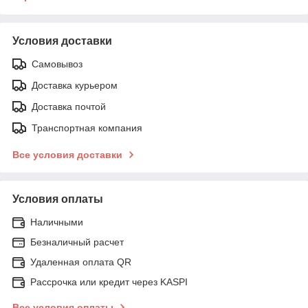
Условия доставки
Самовывоз
Доставка курьером
Доставка почтой
Транспортная компания
Все условия доставки
Условия оплаты
Наличными
Безналичный расчет
Удаленная оплата QR
Рассрочка или кредит через KASPI
Все условия оплаты