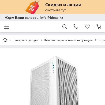
Ждем Ваши запросы info@ideas.kz
Товары и услуги
Компьютеры и комплектующие
Кор