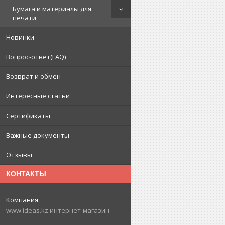
Бумага и материалы для
печати
Новинки
Вопрос-ответ(FAQ)
Возврат и обмен
Интересные статьи
Сертификаты
Важные документы
Отзывы
КОНТАКТЫ
www.ideas.kz интернет-магазин