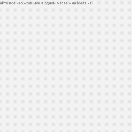
айте всё необходимое в одном месте – на ideas.kz!