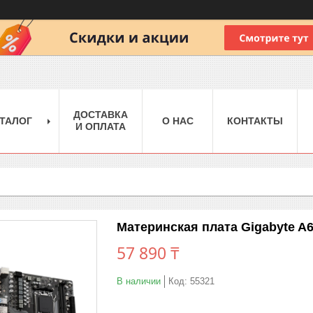
ДОСТАВКА
ТАЛОГ
О НАС
КОНТАКТЫ
И ОПЛАТА
Материнская плата Gigabyte A
57 890 ₸
В наличии
Код:
55321