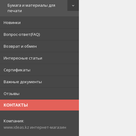
Бумага и материалы для
печати
Новинки
Вопрос-ответ(FAQ)
Возврат и обмен
Интересные статьи
Сертификаты
Важные документы
Отзывы
КОНТАКТЫ
www.ideas.kz интернет-магазин