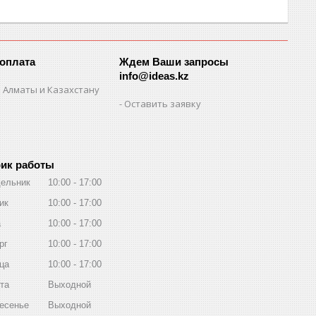
 оплата
Ждем Ваши запросы
info@ideas.kz
 Алматы и Казахстану
Оставить заявку
ик работы
ельник
10:00
17:00
ик
10:00
17:00
а
10:00
17:00
рг
10:00
17:00
ца
10:00
17:00
та
Выходной
есенье
Выходной