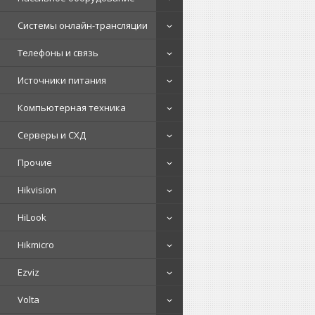
Системы онлайн-трансляции
Телефоны и связь
Источники питания
Компьютерная техника
Серверы и СХД
Прочие
Hikvision
HiLook
Hikmicro
Ezviz
Volta