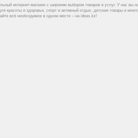
альный интернет-магазин с широким выбором товаров и услуг. У нас вы 
для красоты и здоровья, спорт и активный отдых, детские товары и мног
айте всё необходимое в одном месте – на ideas.kz!