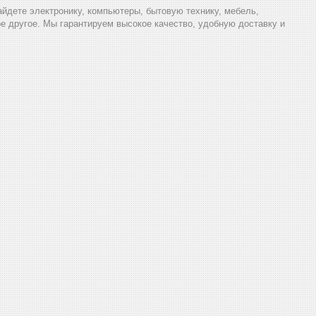
найдете электронику, компьютеры, бытовую технику, мебель,
ое другое. Мы гарантируем высокое качество, удобную доставку и