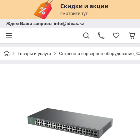
Ждем Ваши запросы info@ideas.kz
Товары и услуги
Сетевое и серверное оборудование, 