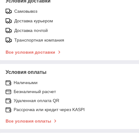
Условия доставки
Самовывоз
Доставка курьером
Доставка почтой
Транспортная компания
Все условия доставки
Условия оплаты
Наличными
Безналичный расчет
Удаленная оплата QR
Рассрочка или кредит через KASPI
Все условия оплаты