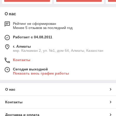
О нас
Рейтинг не сформирован
Менее 5 отзывов за последний год
Работает с 04.08.2011
г. Алматы
мкр. Калкаман 2, ул. №1, дом 64, Алматы, Казахстан
Контакты
Сегодня выходной
Показать весь график работы
О нас
Контакты
Доставка и оплата