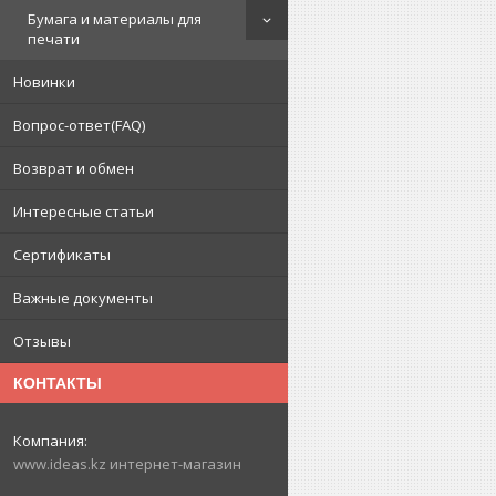
Бумага и материалы для
печати
Новинки
Вопрос-ответ(FAQ)
Возврат и обмен
Интересные статьи
Сертификаты
Важные документы
Отзывы
КОНТАКТЫ
www.ideas.kz интернет-магазин