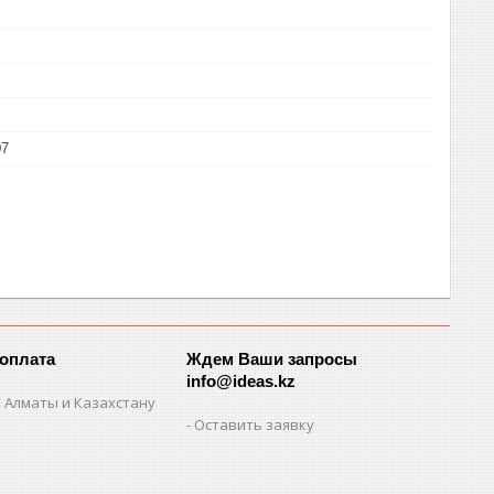
07
 оплата
Ждем Ваши запросы
info@ideas.kz
 Алматы и Казахстану
Оставить заявку