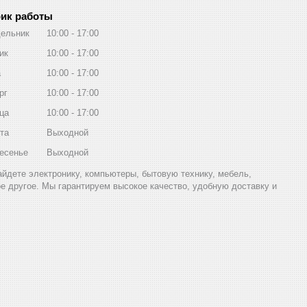
ик работы
ельник
10:00
17:00
ик
10:00
17:00
а
10:00
17:00
рг
10:00
17:00
ца
10:00
17:00
та
Выходной
есенье
Выходной
найдете электронику, компьютеры, бытовую технику, мебель,
ое другое. Мы гарантируем высокое качество, удобную доставку и