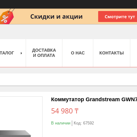
ДОСТАВКА
ТАЛОГ
О НАС
КОНТАКТЫ
И ОПЛАТА
Коммутатор Grandstream GWN
54 980 ₸
В наличии
Код:
67592