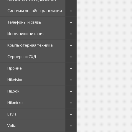
Системы онлайн-трансляции
Телефоны и связь
Источники питания
Компьютерная техника
Серверы и СХД
Прочие
Hikvision
HiLook
Hikmicro
Ezviz
Volta