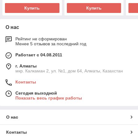
Купить
Купить
О нас
Рейтинг не сформирован
Менее 5 отзывов за последний год
Работает с 04.08.2011
г. Алматы
мкр. Калкаман 2, ул. №1, дом 64, Алматы, Казахстан
Контакты
Сегодня выходной
Показать весь график работы
О нас
Контакты