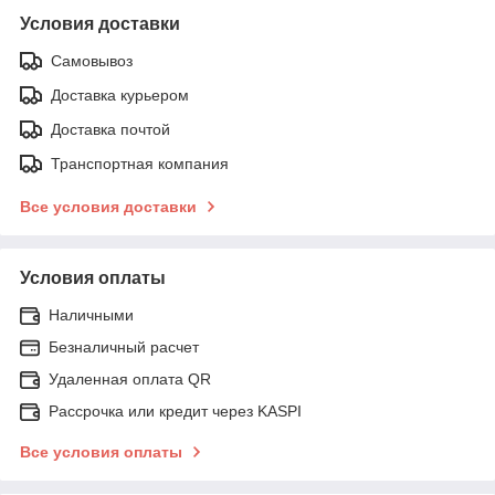
Условия доставки
Самовывоз
Доставка курьером
Доставка почтой
Транспортная компания
Все условия доставки
Условия оплаты
Наличными
Безналичный расчет
Удаленная оплата QR
Рассрочка или кредит через KASPI
Все условия оплаты