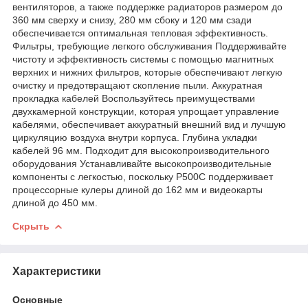
вентиляторов, а также поддержке радиаторов размером до
360 мм сверху и снизу, 280 мм сбоку и 120 мм сзади
обеспечивается оптимальная тепловая эффективность.
Фильтры, требующие легкого обслуживания Поддерживайте
чистоту и эффективность системы с помощью магнитных
верхних и нижних фильтров, которые обеспечивают легкую
очистку и предотвращают скопление пыли. Аккуратная
прокладка кабелей Воспользуйтесь преимуществами
двухкамерной конструкции, которая упрощает управление
кабелями, обеспечивает аккуратный внешний вид и лучшую
циркуляцию воздуха внутри корпуса. Глубина укладки
кабелей 96 мм. Подходит для высокопроизводительного
оборудования Устанавливайте высокопроизводительные
компоненты с легкостью, поскольку P500C поддерживает
процессорные кулеры длиной до 162 мм и видеокарты
длиной до 450 мм.
Скрыть
Характеристики
Основные