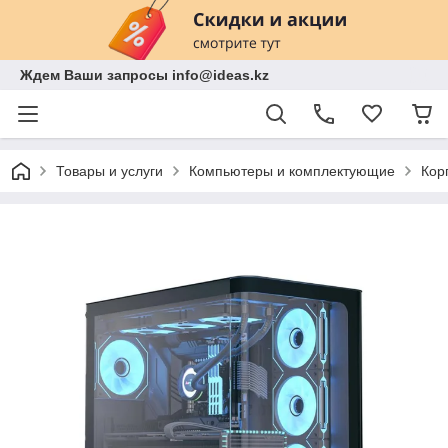
Ждем Ваши запросы info@ideas.kz
Товары и услуги
Компьютеры и комплектующие
Кор