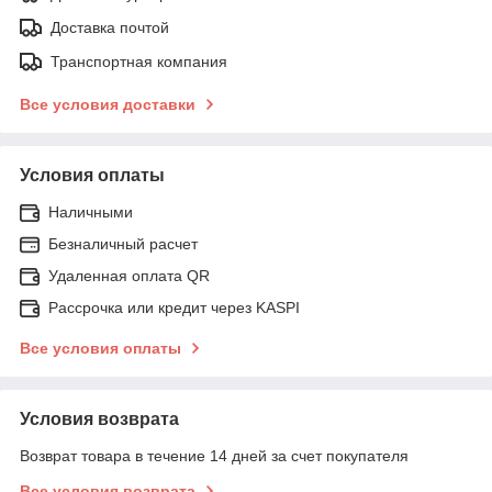
Доставка почтой
Транспортная компания
Все условия доставки
Условия оплаты
Наличными
Безналичный расчет
Удаленная оплата QR
Рассрочка или кредит через KASPI
Все условия оплаты
Условия возврата
Возврат товара в течение 14 дней за счет покупателя
Все условия возврата