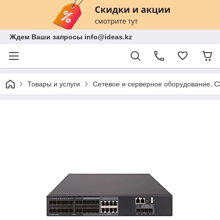
Ждем Ваши запросы info@ideas.kz
Товары и услуги
Сетевое и серверное оборудование, 