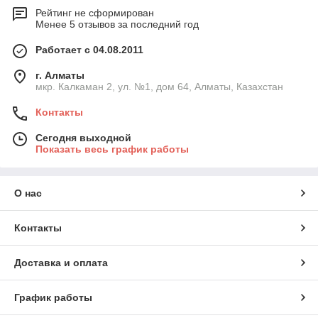
Рейтинг не сформирован
Менее 5 отзывов за последний год
Работает с 04.08.2011
г. Алматы
мкр. Калкаман 2, ул. №1, дом 64, Алматы, Казахстан
Контакты
Сегодня выходной
Показать весь график работы
О нас
Контакты
Доставка и оплата
График работы