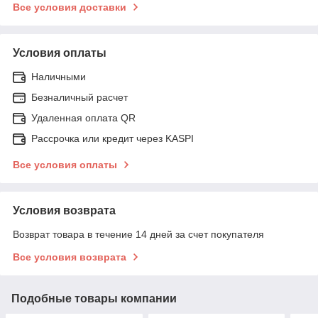
Все условия доставки
Условия оплаты
Наличными
Безналичный расчет
Удаленная оплата QR
Рассрочка или кредит через KASPI
Все условия оплаты
Условия возврата
Возврат товара в течение 14 дней за счет покупателя
Все условия возврата
Подобные товары компании