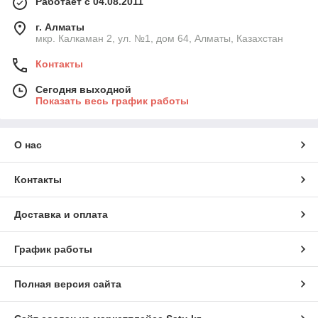
Работает с 04.08.2011
г. Алматы
мкр. Калкаман 2, ул. №1, дом 64, Алматы, Казахстан
Контакты
Сегодня выходной
Показать весь график работы
О нас
Контакты
Доставка и оплата
График работы
Полная версия сайта