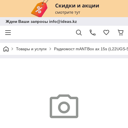
Ждем Ваши запросы info@ideas.kz
Товары и услуги
Радиомост mANTBox ax 15s (L22UGS-