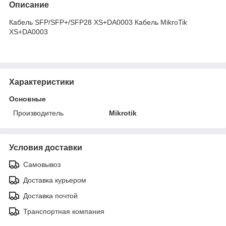
Описание
Кабель SFP/SFP+/SFP28 XS+DA0003 Кабель MikroTik
XS+DA0003
Характеристики
Основные
Производитель
Mikrotik
Условия доставки
Самовывоз
Доставка курьером
Доставка почтой
Транспортная компания