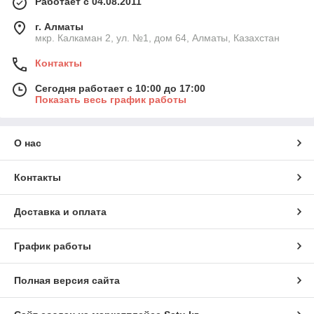
Работает с 04.08.2011
г. Алматы
мкр. Калкаман 2, ул. №1, дом 64, Алматы, Казахстан
Контакты
Сегодня работает с 10:00 до 17:00
Показать весь график работы
О нас
Контакты
Доставка и оплата
График работы
Полная версия сайта