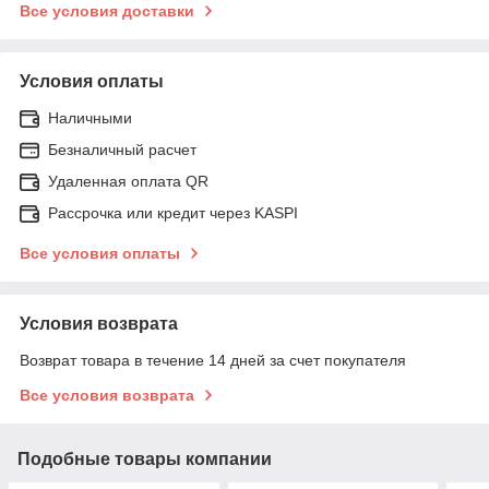
Все условия доставки
Условия оплаты
Наличными
Безналичный расчет
Удаленная оплата QR
Рассрочка или кредит через KASPI
Все условия оплаты
Условия возврата
Возврат товара в течение 14 дней за счет покупателя
Все условия возврата
Подобные товары компании