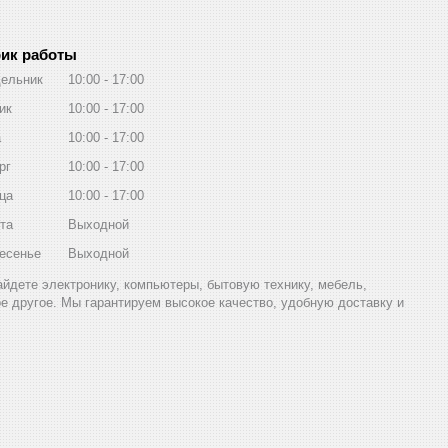
ик работы
ельник
10:00
17:00
ик
10:00
17:00
а
10:00
17:00
рг
10:00
17:00
ца
10:00
17:00
та
Выходной
есенье
Выходной
найдете электронику, компьютеры, бытовую технику, мебель,
ое другое. Мы гарантируем высокое качество, удобную доставку и