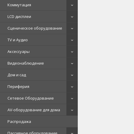
Коммутация
LCD дисплеи
Сценическое оборудование
TV и Аудио
Аксессуары
Видеонаблюдение
Дом и сад
Периферия
Сетевое Оборудование
AV-оборудование для дома
Распродажа
Пассивное оборудование