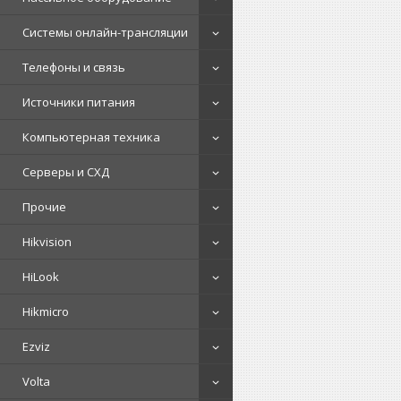
Системы онлайн-трансляции
Телефоны и связь
Источники питания
Компьютерная техника
Серверы и СХД
Прочие
Hikvision
HiLook
Hikmicro
Ezviz
Volta