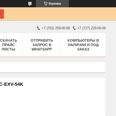
Корзина
+7 (702) 258-00-88
+7 (727) 229-00-09
СКАЧАТЬ
ОТПРАВИТЬ
КОМПЬЮТЕРЫ В
ПРАЙС
ЗАПРОС В
НАЛИЧИИ И ПОД
ЛИСТЫ
WHATSAPP
ЗАКАЗ
-C-EXV-54K