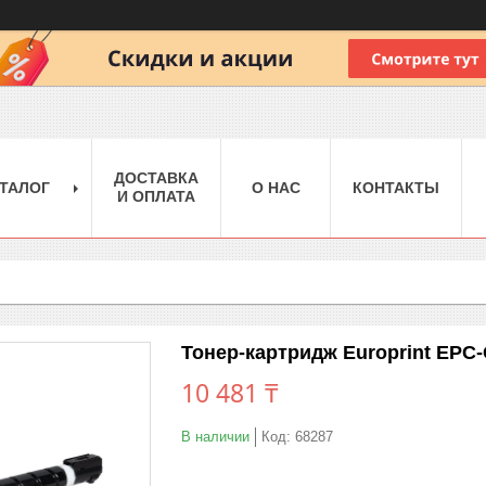
ДОСТАВКА
ТАЛОГ
О НАС
КОНТАКТЫ
И ОПЛАТА
Тонер-картридж Europrint EPC
10 481 ₸
В наличии
Код:
68287