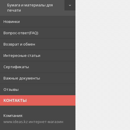
Бумага и материалы для
печати
Новинки
Вопрос-ответ(FAQ)
Возврат и обмен
Интересные статьи
Сертификаты
Важные документы
Отзывы
КОНТАКТЫ
www.ideas.kz интернет-магазин