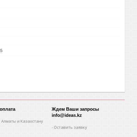
65
 оплата
Ждем Ваши запросы
info@ideas.kz
 Алматы и Казахстану
Оставить заявку