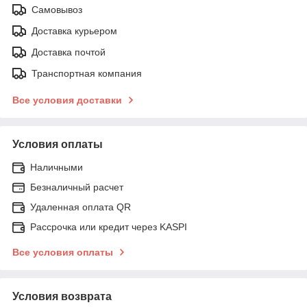
Самовывоз
Доставка курьером
Доставка почтой
Транспортная компания
Все условия доставки
Условия оплаты
Наличными
Безналичный расчет
Удаленная оплата QR
Рассрочка или кредит через KASPI
Все условия оплаты
Условия возврата