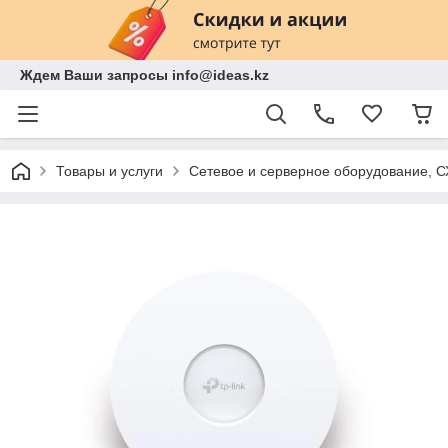
Ждем Ваши запросы info@ideas.kz
Товары и услуги
Сетевое и серверное оборудование, 