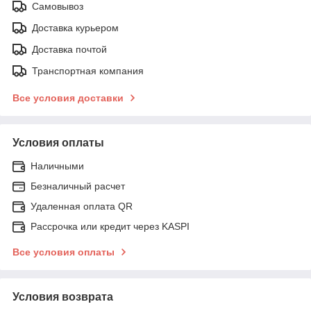
Самовывоз
Доставка курьером
Доставка почтой
Транспортная компания
Все условия доставки
Условия оплаты
Наличными
Безналичный расчет
Удаленная оплата QR
Рассрочка или кредит через KASPI
Все условия оплаты
Условия возврата