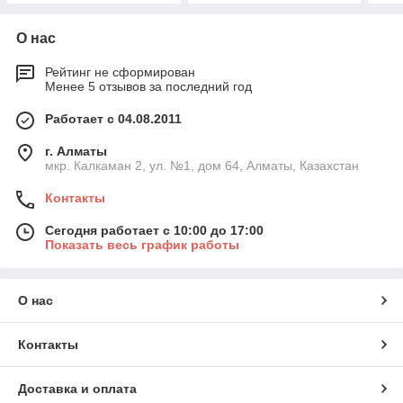
О нас
Рейтинг не сформирован
Менее 5 отзывов за последний год
Работает с 04.08.2011
г. Алматы
мкр. Калкаман 2, ул. №1, дом 64, Алматы, Казахстан
Контакты
Сегодня работает с 10:00 до 17:00
Показать весь график работы
О нас
Контакты
Доставка и оплата