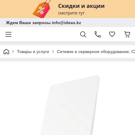
Ждем Ваши запросы info@ideas.kz
Товары и услуги
Сетевое и серверное оборудование, 