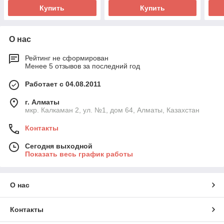
Купить
Купить
О нас
Рейтинг не сформирован
Менее 5 отзывов за последний год
Работает с 04.08.2011
г. Алматы
мкр. Калкаман 2, ул. №1, дом 64, Алматы, Казахстан
Контакты
Сегодня выходной
Показать весь график работы
О нас
Контакты