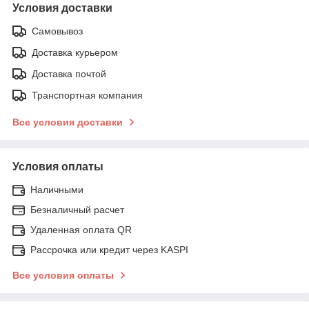
Условия доставки
Самовывоз
Доставка курьером
Доставка почтой
Транспортная компания
Все условия доставки
Условия оплаты
Наличными
Безналичный расчет
Удаленная оплата QR
Рассрочка или кредит через KASPI
Все условия оплаты