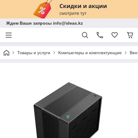
Ждем Ваши запросы info@ideas.kz
Товары и услуги
Компьютеры и комплектующие
Вен