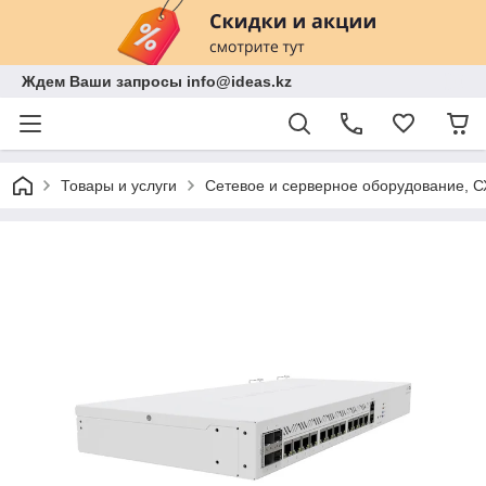
Ждем Ваши запросы info@ideas.kz
Товары и услуги
Сетевое и серверное оборудование, 