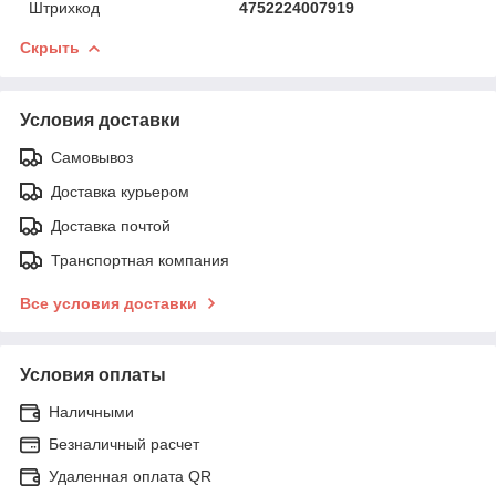
Штрихкод
4752224007919
Скрыть
Условия доставки
Самовывоз
Доставка курьером
Доставка почтой
Транспортная компания
Все условия доставки
Условия оплаты
Наличными
Безналичный расчет
Удаленная оплата QR