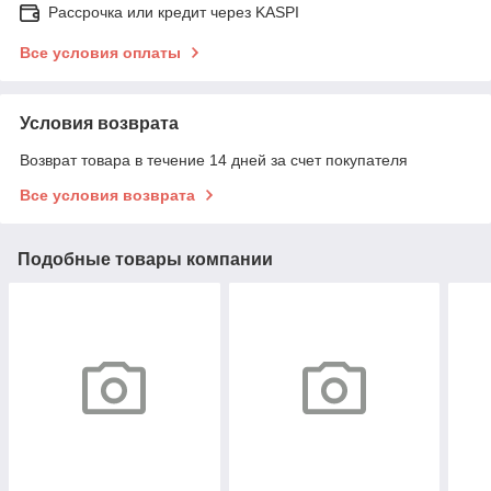
Рассрочка или кредит через KASPI
Все условия оплаты
Условия возврата
Возврат товара в течение 14 дней за счет покупателя
Все условия возврата
Подобные товары компании