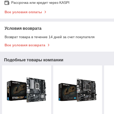
Рассрочка или кредит через KASPI
Все условия оплаты
Условия возврата
Возврат товара в течение 14 дней за счет покупателя
Все условия возврата
Подобные товары компании