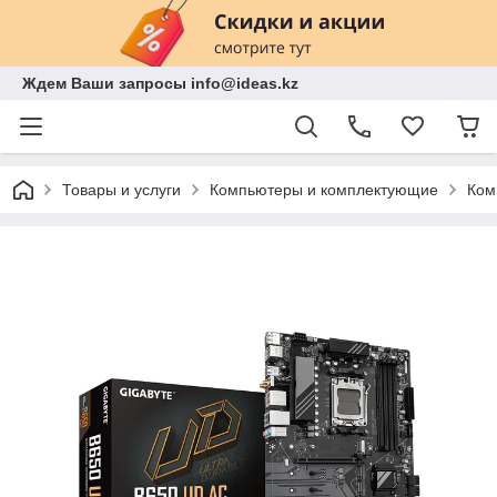
Ждем Ваши запросы info@ideas.kz
Товары и услуги
Компьютеры и комплектующие
Ком