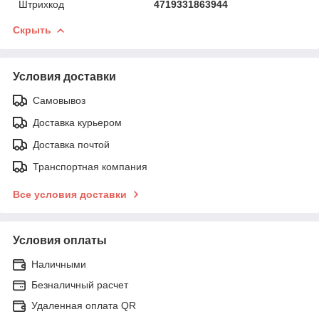
Штрихкод
4719331863944
Скрыть
Условия доставки
Самовывоз
Доставка курьером
Доставка почтой
Транспортная компания
Все условия доставки
Условия оплаты
Наличными
Безналичный расчет
Удаленная оплата QR